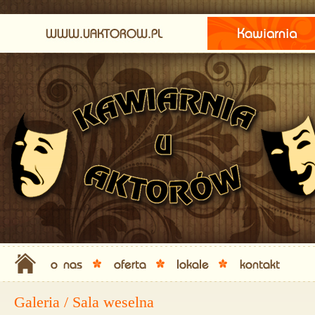
Galeria / Sala weselna