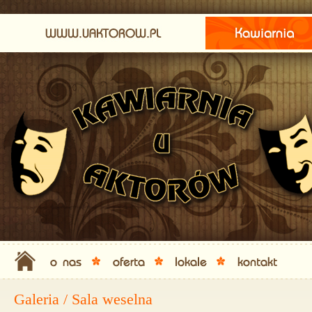
Galeria / Sala weselna