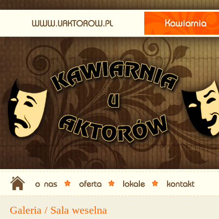
Galeria / Sala weselna